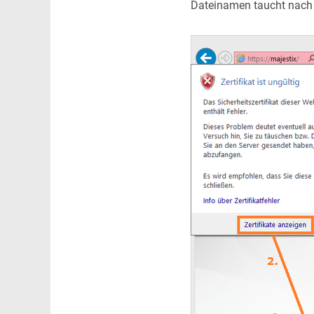
Dateinamen taucht nach 