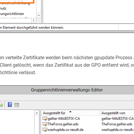
en verteilte Zertifikate werden beim nächsten gpupdate Prozess a
ient gelöscht, wenn das Zertifikat aus der GPO entfernt wird, 
chtlinie verlässt.