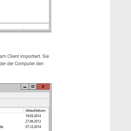
m Client importiert. Sie
oder der Computer den