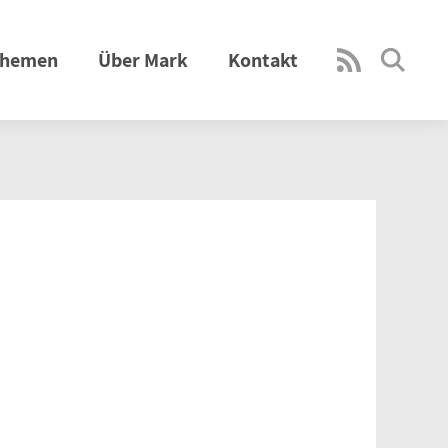
hemen
Über Mark
Kontakt