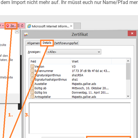
dem Import nicht mehr auf. Ihr müsst euch nur Name/Pfad merk