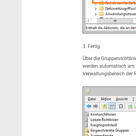
3. Fertig.
Über die Gruppenrichtlini
werden automatisch am Cl
Verwaltungsbereich der Ri