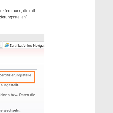
reifen muss, die mit
zierungsstellen"