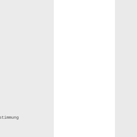
timmung
