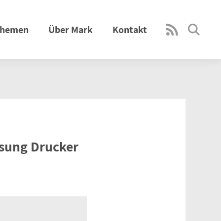
hemen
Über Mark
Kontakt
sung Drucker