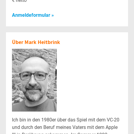
€ netto
Anmeldeformular »
Über Mark Heitbrink
Ich bin in den 1980er über das Spiel mit dem VC-20
und durch den Beruf meines Vaters mit dem Apple