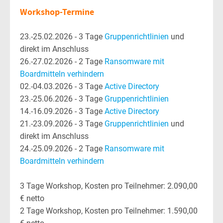
Workshop-Termine
23.-25.02.2026 - 3 Tage
Gruppenrichtlinien
und
direkt im Anschluss
26.-27.02.2026 - 2 Tage
Ransomware mit
Boardmitteln verhindern
02.-04.03.2026 - 3 Tage
Active Directory
23.-25.06.2026 - 3 Tage
Gruppenrichtlinien
14.-16.09.2026 - 3 Tage
Active Directory
21.-23.09.2026 - 3 Tage
Gruppenrichtlinien
und
direkt im Anschluss
24.-25.09.2026 - 2 Tage
Ransomware mit
Boardmitteln verhindern
3 Tage Workshop, Kosten pro Teilnehmer: 2.090,00
€ netto
2 Tage Workshop, Kosten pro Teilnehmer: 1.590,00