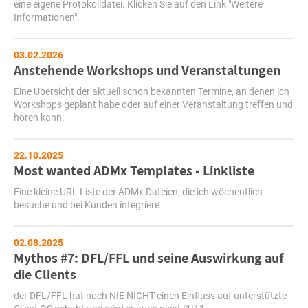
eine eigene Protokolldatei. Klicken Sie auf den Link "Weitere
Informationen".
03.02.2026
Anstehende Workshops und Veranstaltungen
Eine Übersicht der aktuell schon bekannten Termine, an denen ich
Workshops geplant habe oder auf einer Veranstaltung treffen und
hören kann.
22.10.2025
Most wanted ADMx Templates - Linkliste
Eine kleine URL Liste der ADMx Dateien, die ich wöchentlich
besuche und bei Kunden integriere
02.08.2025
Mythos #7: DFL/FFL und seine Auswirkung auf
die Clients
der DFL/FFL hat noch NIE NICHT einen Einfluss auf unterstützte