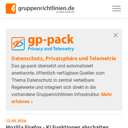
Datenschutz, Privatsphäre und Telemetrie
Das gp-pack übersetzt und automatisiert
anerkannte, öffentlich verfügbare Quellen zum
Thema Datenschutz in zentral verteilbare
Regelwerke und integriert sich direkt in die
vorhandene Gruppenrichtlinien Infrastruktur.
Mehr
erfahren »
12.05.2026
Mozilla Firefox - KI Funktionen abschalten