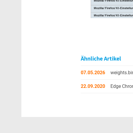
Ähnliche Artikel
07.05.2026
weights.bi
22.09.2020
Edge Chrom