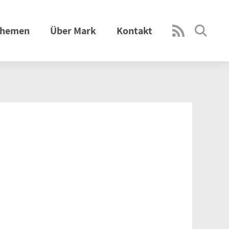
hemen
Über Mark
Kontakt