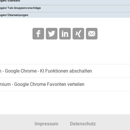
n - Google Chrome - KI Funktionen abschalten
ium - Google Chrome Favoriten verteilen
Impressum
Datenschutz