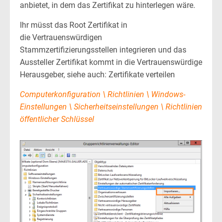
anbietet, in dem das Zertifikat zu hinterlegen wäre.
Ihr müsst das Root Zertifikat in
die Vertrauenswürdigen
Stammzertifizierungsstellen integrieren und das
Aussteller Zertifikat kommt in die Vertrauenswürdige
Herausgeber, siehe auch: Zertifikate verteilen
Computerkonfiguration \ Richtlinien \ Windows-
Einstellungen \ Sicherheitseinstellungen \ Richtlinien
öffentlicher Schlüssel