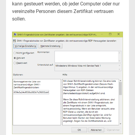
kann gesteuert werden, ob jeder Computer oder nur
vereinzelte Personen diesem Zertifikat vertrauen
sollen.