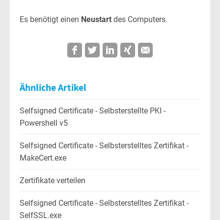
Es benötigt einen
Neustart
des Computers.
Ähnliche Artikel
Selfsigned Certificate - Selbsterstellte PKI -
Powershell v5
Selfsigned Certificate - Selbsterstelltes Zertifikat -
MakeCert.exe
Zertifikate verteilen
Selfsigned Certificate - Selbsterstelltes Zertifikat -
SelfSSL.exe