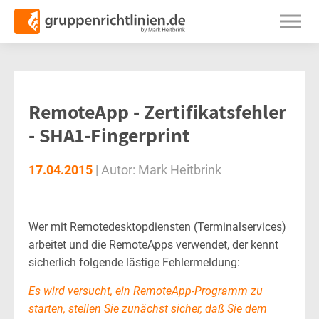
RemoteApp - Zertifikatsfehler
- SHA1-Fingerprint
17.04.2015
|
Autor:
Mark Heitbrink
Wer mit Remotedesktopdiensten (Terminalservices)
arbeitet und die RemoteApps verwendet, der kennt
sicherlich folgende lästige Fehlermeldung:
Es wird versucht, ein RemoteApp-Programm zu
starten, stellen Sie zunächst sicher, daß Sie dem