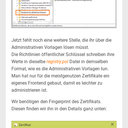
Jetzt fehlt noch eine weitere Stelle, die íhr über die
Administrativen Vorlagen lösen müsst.
Die Richtlinien öffentlicher Schlüssel schreiben ihre
Werte in dieselbe
registry.pol
Datei in demselben
Format, wie es die Administrativen Vorlagen tun.
Man hat nur für die meistgenutzen Zertifikate ein
eigenes Frontend gebaut, damit es leichter zu
administrieren ist.
Wir benötigen den Fingerprint des Zertifikats.
Diesen finden wir ihn in den Details ganz unten: