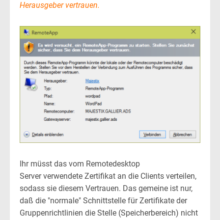
Herausgeber vertrauen.
Ihr müsst das vom Remotedesktop
Server verwendete Zertifikat an die Clients verteilen,
sodass sie diesem Vertrauen. Das gemeine ist nur,
daß die "normale" Schnittstelle für Zertifikate der
Gruppenrichtlinien die Stelle (Speicherbereich) nicht