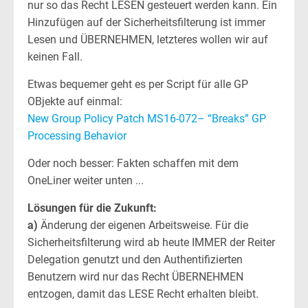
nur so das Recht LESEN gesteuert werden kann. Ein
Hinzufügen auf der Sicherheitsfilterung ist immer
Lesen und ÜBERNEHMEN, letzteres wollen wir auf
keinen Fall.
Etwas bequemer geht es per Script für alle GP
OBjekte auf einmal:
New Group Policy Patch MS16-072– “Breaks” GP
Processing Behavior
Oder noch besser: Fakten schaffen mit dem
OneLiner weiter unten ...
Lösungen für die Zukunft:
a)
Änderung der eigenen Arbeitsweise. Für die
Sicherheitsfilterung wird ab heute IMMER der Reiter
Delegation genutzt und den Authentifizierten
Benutzern wird nur das Recht ÜBERNEHMEN
entzogen, damit das LESE Recht erhalten bleibt.