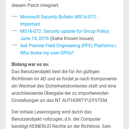
diesem Patch integriert.
Microsoft Security Bulletin MS16-072 -
Important
MS16-072: Security update for Group Policy:
June 14, 2016
(Siehe Known Issues)
Ask Premier Field Engineering (PFE) Platforms |
Who broke my user GPOs?
Bislang war es so:
Das Benutzerobjekt liest die für ihn gültigen
Richtlinien im AD und es findet je nach Komponente
ein Wechsel des Sicherheitskontextes statt und eine
anschliessende Übergabe der zu importierenden
Einstellungen an das NT AUTHORITY\SYSTEM.
Der initiale Lesevorgang wird durch das
Benutzerobjekt vollzogen, d.h. der Computer
benötigt KEINERLEI Rechte an der Richtlinie. Sein