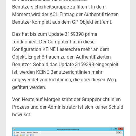
Benutzersicherheitsgruppe zu filtern. In dem
Moment wird der ACL Eintrag der Authentifizierten
Benutzer komplett aus dem GP Objekt entfernt.
Das hat bis zum Update 3159398 prima
funtkioniert. Der Computer hat in dieser
Konfiguration KEINE Leserechte mehr an dem
Objekt. Er gehört auch zu den Authentifizierten
Benutzer. Sobald das Update 3159398 eingespielt
ist, werden KEINE Benutzerrichtlinien mehr
angewendet von Richtlinien, die über diesen Weg
gefiltert werden.
Von Heute auf Morgen stirbt der Gruppenrichtlinien
Prozess und der Administrator ist sich keiner Schuld
bewusst.