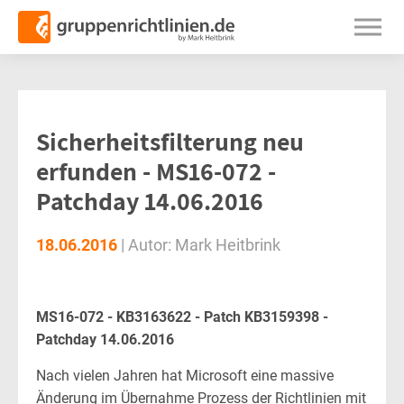
Sicherheitsfilterung neu
erfunden - MS16-072 -
Patchday 14.06.2016
18.06.2016
|
Autor:
Mark Heitbrink
MS16-072 - KB3163622 - Patch KB3159398 -
Patchday 14.06.2016
Nach vielen Jahren hat Microsoft eine massive
Änderung im Übernahme Prozess der Richtlinien mit