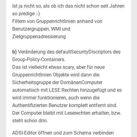
Ist ja nicht so, als ob ich das nicht schon seit Jahren
so predige :-)
Filtern von Gruppenrichtlinien anhand von
Benutzergruppen, WMI und
Zielgruppenadressierung
b)
Veränderung des defaultSecurityDiscriptors des
Group-Policy-Containers.
Das ist vielleicht etwas scary, aber für neue
Gruppenrichtlinien Objekte wird dann die
Sicherheitsgruppe der DomänenComputer
automatisch mit LESE Rechten hinzugefügt und es
wird immer funktionieren, auch wenn die
Authentifizierten Benutzer komplett entfernt sind.
Der Computer bleibt mit Leserechten erhalten, bzw.
steht schon drin.
ADSI-Editor öffnen und zum Schema verbinden