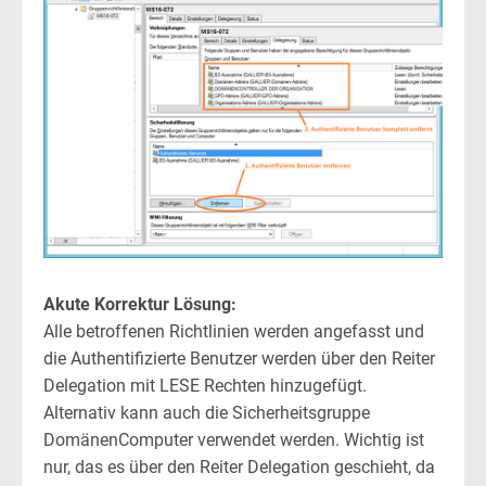
Akute Korrektur Lösung:
Alle betroffenen Richtlinien werden angefasst und
die Authentifizierte Benutzer werden über den Reiter
Delegation mit LESE Rechten hinzugefügt.
Alternativ kann auch die Sicherheitsgruppe
DomänenComputer verwendet werden. Wichtig ist
nur, das es über den Reiter Delegation geschieht, da