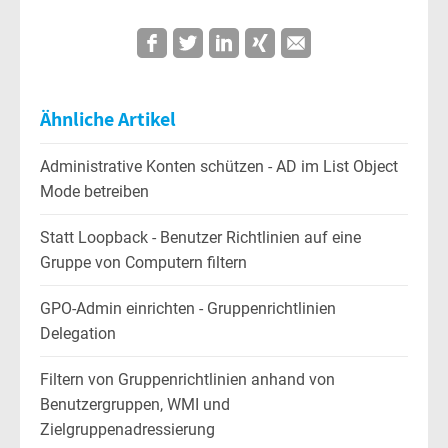
Ähnliche Artikel
Administrative Konten schützen - AD im List Object
Mode betreiben
Statt Loopback - Benutzer Richtlinien auf eine
Gruppe von Computern filtern
GPO-Admin einrichten - Gruppenrichtlinien
Delegation
Filtern von Gruppenrichtlinien anhand von
Benutzergruppen, WMI und
Zielgruppenadressierung