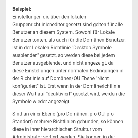
Beispiel:
Einstellungen die über den lokalen
Gruppenrichtlinieneditor gesetzt sind gelten für alle
Benutzer an diesem System. Sowohl für Lokale
Benutzerkonten, als auch für die Domänen Benutzer.
Ist in der Lokalen Richtlinie "Desktop Symbole
ausblenden" gesetzt, so werden diese bei jedem
Benutzer ausgeblendet und nicht angezeigt, da
diese Einstellungen unter normalen Bedingungen in
der Richtlinie auf Domänen/OU Ebene "Nicht
konfiguriert" ist. Erst wenn in der Domänerichtlinie
dieser Wert auf "deaktiviert" gesetzt wird, werden die
Symbole wieder angezeigt.
Sind an einer Ebene (pro Domänen, pro OU, pro
Standort) mehrere Richtlinien gebunden, so können
diese in ihrer hierarchischen Struktur vom
Administrator sortiert werden. Sie können in der