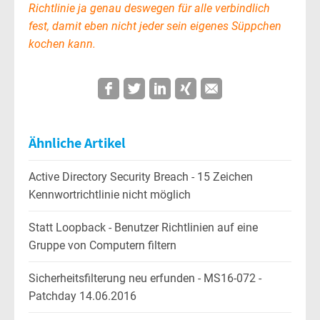
Richtlinie ja genau deswegen für alle verbindlich
fest, damit eben nicht jeder sein eigenes Süppchen
kochen kann.
Ähnliche Artikel
Active Directory Security Breach - 15 Zeichen
Kennwortrichtlinie nicht möglich
Statt Loopback - Benutzer Richtlinien auf eine
Gruppe von Computern filtern
Sicherheitsfilterung neu erfunden - MS16-072 -
Patchday 14.06.2016