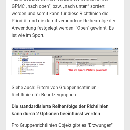
GPMC „nach oben“, bzw. „nach unten“ sortiert
werden und somit kann für diese Richtlinien die
Priorität und die damit verbundene Reihenfolge der
Anwendung festgelegt werden. "Oben" gewinnt. Es
ist wie im Sport.
Siehe auch: Filtern von Gruppenrichtlinien -
Richtlinien für Benutzergruppen
Die standardisierte Reihenfolge der Richtlinien
kann durch 2 Optionen beeinflusst werden
Pro Gruppenrichtlinien Objekt gibt es "Erzwungen"