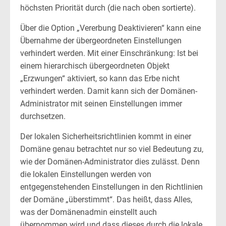
höchsten Priorität durch (die nach oben sortierte).
Über die Option „Vererbung Deaktivieren“ kann eine
Übernahme der übergeordneten Einstellungen
verhindert werden. Mit einer Einschränkung: Ist bei
einem hierarchisch übergeordneten Objekt
„Erzwungen“ aktiviert, so kann das Erbe nicht
verhindert werden. Damit kann sich der Domänen-
Administrator mit seinen Einstellungen immer
durchsetzen.
Der lokalen Sicherheitsrichtlinien kommt in einer
Domäne genau betrachtet nur so viel Bedeutung zu,
wie der Domänen-Administrator dies zulässt. Denn
die lokalen Einstellungen werden von
entgegenstehenden Einstellungen in den Richtlinien
der Domäne „überstimmt“. Das heißt, dass Alles,
was der Domänenadmin einstellt auch
übernommen wird und dass dieses durch die lokale