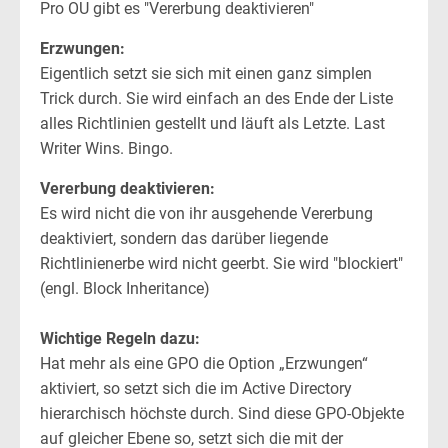
Pro OU gibt es "Vererbung deaktivieren"
Erzwungen:
Eigentlich setzt sie sich mit einen ganz simplen
Trick durch. Sie wird einfach an des Ende der Liste
alles Richtlinien gestellt und läuft als Letzte. Last
Writer Wins. Bingo.
Vererbung deaktivieren:
Es wird nicht die von ihr ausgehende Vererbung
deaktiviert, sondern das darüber liegende
Richtlinienerbe wird nicht geerbt. Sie wird "blockiert"
(engl. Block Inheritance)
Wichtige Regeln dazu:
Hat mehr als eine GPO die Option „Erzwungen“
aktiviert, so setzt sich die im Active Directory
hierarchisch höchste durch. Sind diese GPO-Objekte
auf gleicher Ebene so, setzt sich die mit der