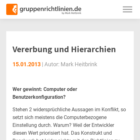
Vererbung und Hierarchien
15.01.2013
|
Autor:
Mark Heitbrink
Wer gewinnt: Computer oder
Benutzerkonfiguration?
Stehen 2 widersprüchliche Aussagen im Konflikt, so
setzt sich meistens die Computerbezogene
Einstellung durch. Warum? Weil der Entwickler
diesen Wert priorisiert hat. Das Konstrukt und