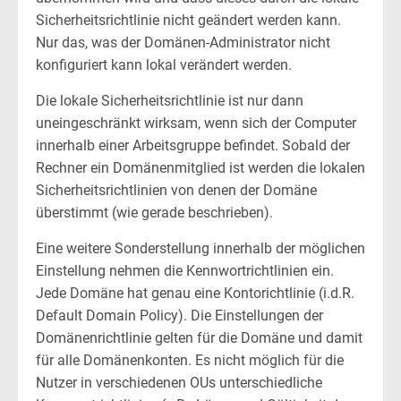
Sicherheitsrichtlinie nicht geändert werden kann.
Nur das, was der Domänen-Administrator nicht
konfiguriert kann lokal verändert werden.
Die lokale Sicherheitsrichtlinie ist nur dann
uneingeschränkt wirksam, wenn sich der Computer
innerhalb einer Arbeitsgruppe befindet. Sobald der
Rechner ein Domänenmitglied ist werden die lokalen
Sicherheitsrichtlinien von denen der Domäne
überstimmt (wie gerade beschrieben).
Eine weitere Sonderstellung innerhalb der möglichen
Einstellung nehmen die Kennwortrichtlinien ein.
Jede Domäne hat genau eine Kontorichtlinie (i.d.R.
Default Domain Policy). Die Einstellungen der
Domänenrichtlinie gelten für die Domäne und damit
für alle Domänenkonten. Es nicht möglich für die
Nutzer in verschiedenen OUs unterschiedliche