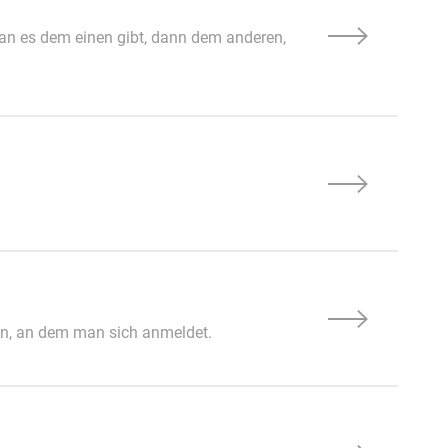
man es dem einen gibt, dann dem anderen,
en, an dem man sich anmeldet.