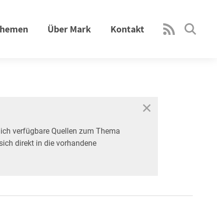
hemen
Über Mark
Kontakt
tlich verfügbare Quellen zum Thema
sich direkt in die vorhandene