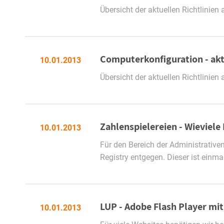
Übersicht der aktuellen Richtlinie
Computerkonfiguration - aktu
10.01.2013
Übersicht der aktuellen Richtlinie
Zahlenspielereien - Wieviele 
10.01.2013
Für den Bereich der Administrativen
Registry entgegen. Dieser ist ein
LUP - Adobe Flash Player mi
10.01.2013