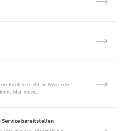
er Richtlinie steht ein Wert in der
estimmt. Man muss…
Service bereitstellen