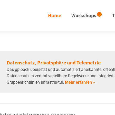
Home
Workshops
T
5
Datenschutz, Privatsphäre und Telemetrie
Das gp-pack übersetzt und automatisiert anerkannte, öffen
Datenschutz in zentral verteilbare Regelwerke und integriert 
Gruppenrichtlinien Infrastruktur.
Mehr erfahren »